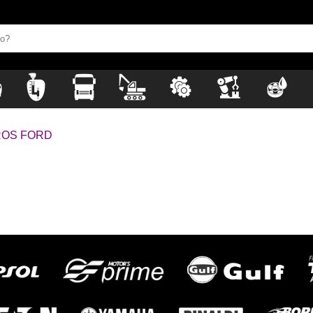
ROS FORD