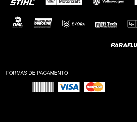
FORMAS DE PAGAMENTO