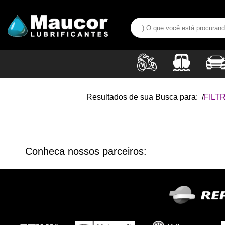
Resultados de sua Busca para:
/
FILT
Conheca nossos parceiros: