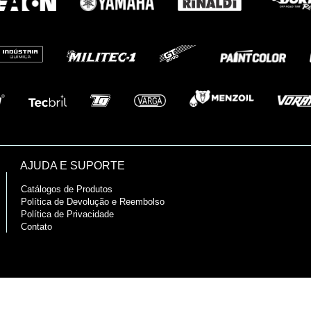
AJUDA E SUPORTE
Catálogos de Produtos
Política de Devolução e Reembolso
Política de Privacidade
Contato