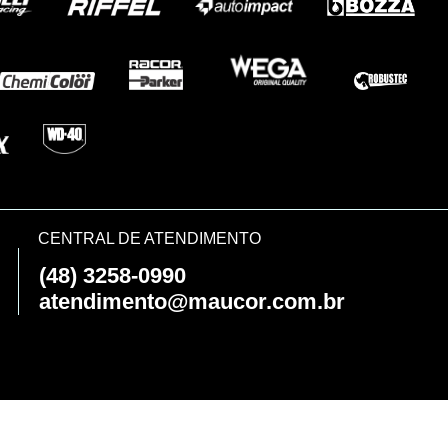
CENTRAL DE ATENDIMENTO
(48) 3258-0990
atendimento@maucor.com.br