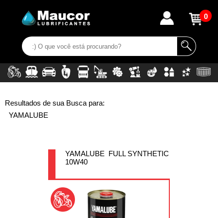
0
Resultados de sua Busca para:
YAMALUBE
YAMALUBE FULL SYNTHETIC
10W40